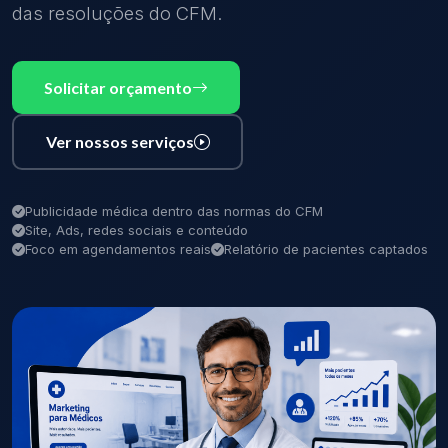
das resoluções do CFM.
Solicitar orçamento
Ver nossos serviços
Publicidade médica dentro das normas do CFM
Site, Ads, redes sociais e conteúdo
Foco em agendamentos reais
Relatório de pacientes captados