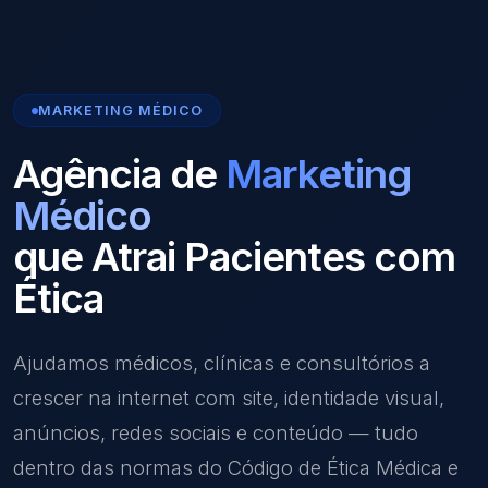
MARKETING MÉDICO
Agência de
Marketing
Médico
que Atrai Pacientes com
Ética
Ajudamos médicos, clínicas e consultórios a
crescer na internet com site, identidade visual,
anúncios, redes sociais e conteúdo — tudo
dentro das normas do Código de Ética Médica e