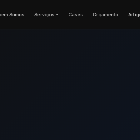
uem Somos
Serviços
Cases
Orçamento
Artig