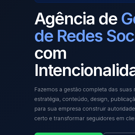
Agência de
G
de Redes Soc
com
Intencionalid
Fazemos a gestão completa das suas r
estratégia, conteúdo, design, publicaç
para sua empresa construir autoridade,
certo e transformar seguidores em clie