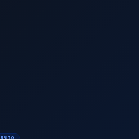
 BRITO