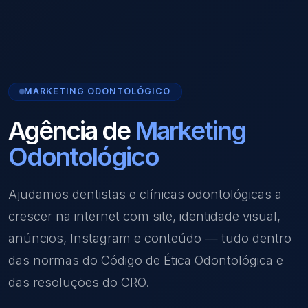
MARKETING ODONTOLÓGICO
Agência de
Marketing
Odontológico
Ajudamos dentistas e clínicas odontológicas a
crescer na internet com site, identidade visual,
anúncios, Instagram e conteúdo — tudo dentro
das normas do Código de Ética Odontológica e
das resoluções do CRO.