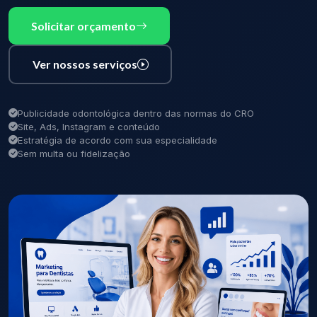
Solicitar orçamento
Ver nossos serviços
Publicidade odontológica dentro das normas do CRO
Site, Ads, Instagram e conteúdo
Estratégia de acordo com sua especialidade
Sem multa ou fidelização