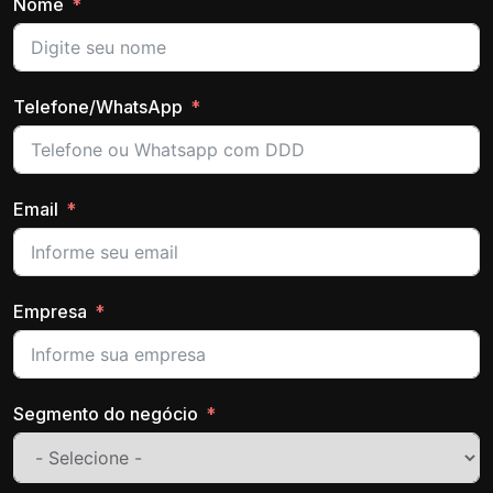
Nome
Telefone/WhatsApp
Email
Empresa
Segmento do negócio