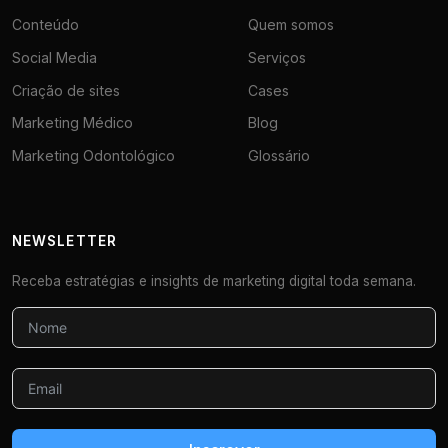
Conteúdo
Quem somos
Social Media
Serviços
Criação de sites
Cases
Marketing Médico
Blog
Marketing Odontológico
Glossário
NEWSLETTER
Receba estratégias e insights de marketing digital toda semana.