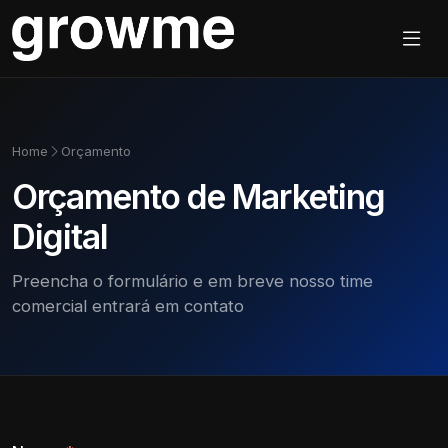
Home
Orçamento
Orçamento de Marketing
Digital
Preencha o formulário e em breve nosso time
comercial entrará em contato