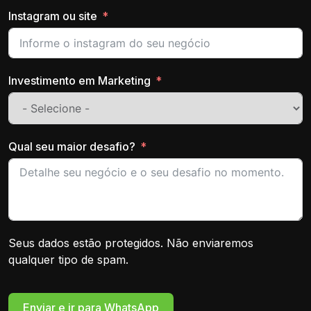
Instagram ou site
Investimento em Marketing
Qual seu maior desafio?
Seus dados estão protegidos. Não enviaremos
qualquer tipo de spam.
Enviar e ir para WhatsApp