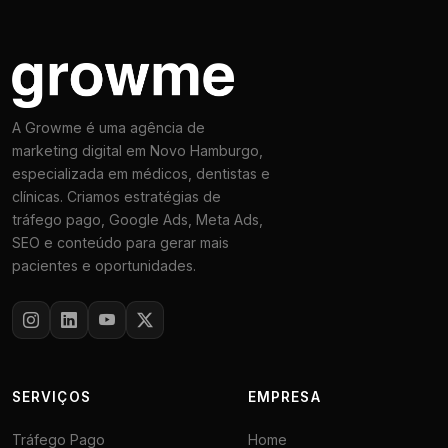
A Growme é uma agência de
marketing digital em Novo Hamburgo,
especializada em médicos, dentistas e
clínicas. Criamos estratégias de
tráfego pago, Google Ads, Meta Ads,
SEO e conteúdo para gerar mais
pacientes e oportunidades.
SERVIÇOS
EMPRESA
Tráfego Pago
Home