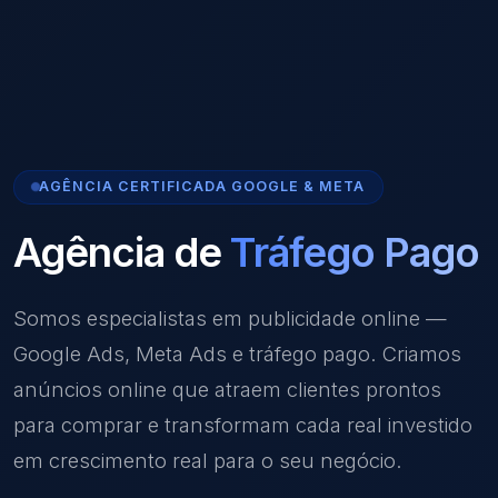
AGÊNCIA CERTIFICADA GOOGLE & META
Agência de
Tráfego Pago
Somos especialistas em publicidade online —
Google Ads, Meta Ads e tráfego pago. Criamos
anúncios online que atraem clientes prontos
para comprar e transformam cada real investido
em crescimento real para o seu negócio.