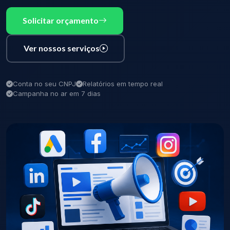
Solicitar orçamento
Ver nossos serviços
Conta no seu CNPJ
Relatórios em tempo real
Campanha no ar em 7 dias