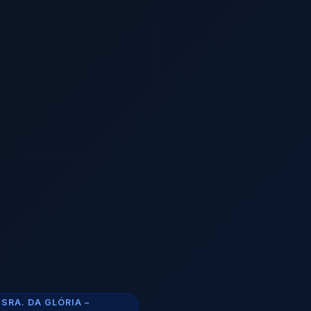
SRA. DA GLÓRIA –