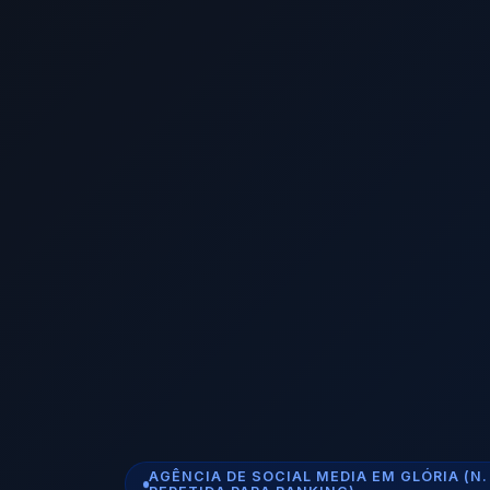
AGÊNCIA DE SOCIAL MEDIA EM GLÓRIA (N. 