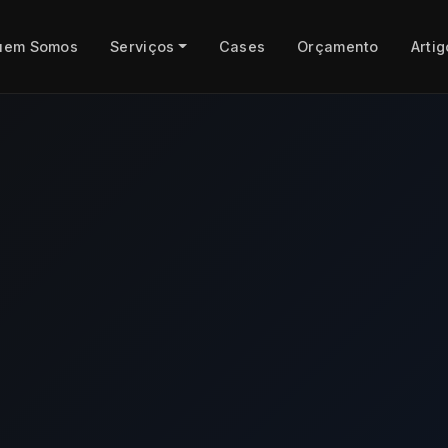
uem Somos
Serviços
Cases
Orçamento
Artig