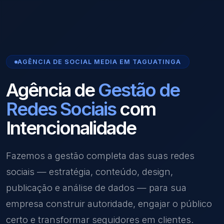
AGÊNCIA DE SOCIAL MEDIA EM TAGUATINGA
Agência de
Gestão de
Redes Sociais
com
Intencionalidade
Fazemos a gestão completa das suas redes
sociais — estratégia, conteúdo, design,
publicação e análise de dados — para sua
empresa construir autoridade, engajar o público
certo e transformar seguidores em clientes.