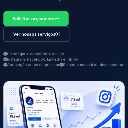
Solicitar orçamento
Ver nossos serviços
Estratégia + conteúdo + design
Instagram, Facebook, LinkedIn e TikTok
Aprovação antes de publicar
Relatório mensal de desempenho