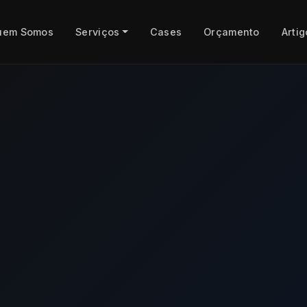
uem Somos
Serviços
Cases
Orçamento
Artig