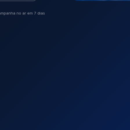
mpanha no ar em 7 dias