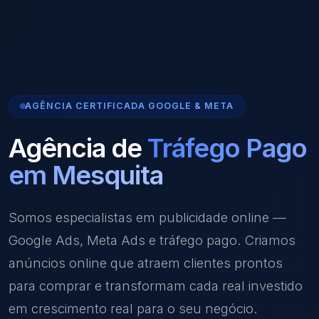
AGÊNCIA CERTIFICADA GOOGLE & META
Agência de
Tráfego Pago
em Mesquita
Somos especialistas em publicidade online —
Google Ads, Meta Ads e tráfego pago. Criamos
anúncios online que atraem clientes prontos
para comprar e transformam cada real investido
em crescimento real para o seu negócio.