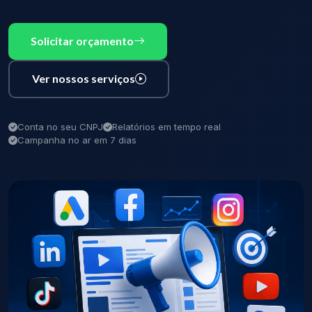
Solicitar orçamento
Ver nossos serviços
Conta no seu CNPJ
Relatórios em tempo real
Campanha no ar em 7 dias