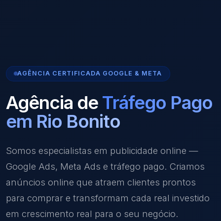
AGÊNCIA CERTIFICADA GOOGLE & META
Agência de
Tráfego Pago
em Rio Bonito
Somos especialistas em publicidade online —
Google Ads, Meta Ads e tráfego pago. Criamos
anúncios online que atraem clientes prontos
para comprar e transformam cada real investido
em crescimento real para o seu negócio.