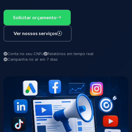
Solicitar orçamento
Ver nossos serviços
Conta no seu CNPJ
Relatórios em tempo real
Campanha no ar em 7 dias