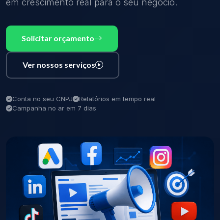
em crescimento real para o seu negócio.
Solicitar orçamento
Ver nossos serviços
Conta no seu CNPJ
Relatórios em tempo real
Campanha no ar em 7 dias