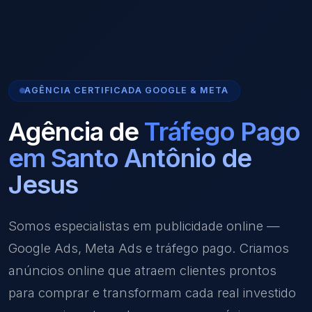
AGÊNCIA CERTIFICADA GOOGLE & META
Agência de
Tráfego Pago
em Santo Antônio de
Jesus
Somos especialistas em publicidade online —
Google Ads, Meta Ads e tráfego pago. Criamos
anúncios online que atraem clientes prontos
para comprar e transformam cada real investido