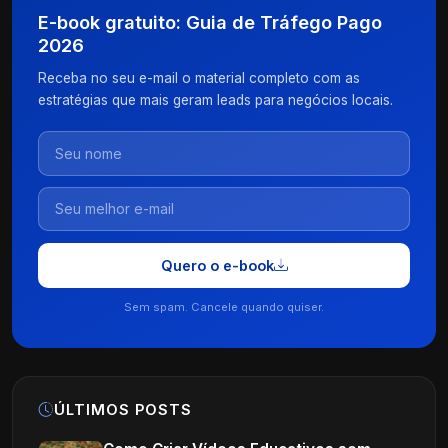
E-book gratuito: Guia de Tráfego Pago
2026
Receba no seu e-mail o material completo com as
estratégias que mais geram leads para negócios locais.
Quero o e-book
Sem spam. Cancele quando quiser.
ÚLTIMOS POSTS