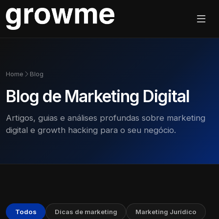
Home
Blog
Blog de Marketing Digital
Artigos, guias e análises profundas sobre marketing
digital e growth hacking para o seu negócio.
Todos
Dicas de marketing
Marketing Jurídico