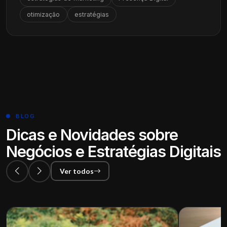
otimização
estratégias
BLOG
Dicas e Novidades sobre
Negócios e Estratégias Digitais
Ver todos