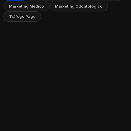
Marketing Médico
Marketing Odontológico
Tráfego Pago
Marketing para Psicólogos