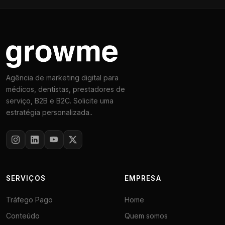
Agência de marketing digital para
médicos, dentistas, prestadores de
serviço, B2B e B2C. Solicite uma
estratégia personalizada..
SERVIÇOS
EMPRESA
Tráfego Pago
Home
Conteúdo
Quem somos