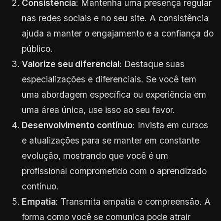
Consistência
: Mantenha uma presença regular
nas redes sociais e no seu site. A consistência
ajuda a manter o engajamento e a confiança do
público.
Valorize seu diferencial
: Destaque suas
especializações e diferenciais. Se você tem
uma abordagem específica ou experiência em
uma área única, use isso ao seu favor.
Desenvolvimento contínuo
: Invista em cursos
e atualizações para se manter em constante
evolução, mostrando que você é um
profissional comprometido com o aprendizado
contínuo.
Empatia
: Transmita empatia e compreensão. A
forma como você se comunica pode atrair