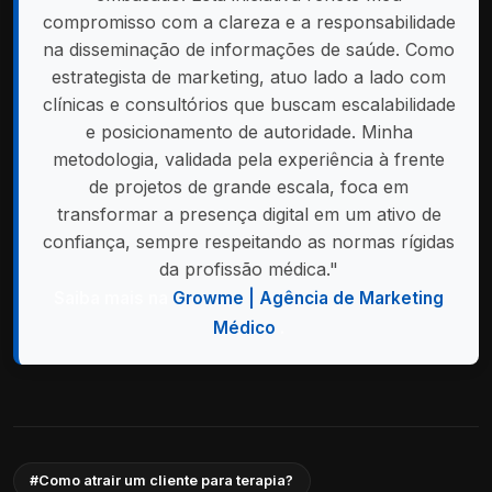
compromisso com a clareza e a responsabilidade
na disseminação de informações de saúde. Como
estrategista de marketing, atuo lado a lado com
clínicas e consultórios que buscam escalabilidade
e posicionamento de autoridade. Minha
metodologia, validada pela experiência à frente
de projetos de grande escala, foca em
transformar a presença digital em um ativo de
confiança, sempre respeitando as normas rígidas
da profissão médica."
Saiba mais na
Growme | Agência de Marketing
Médico
.
#Como atrair um cliente para terapia?