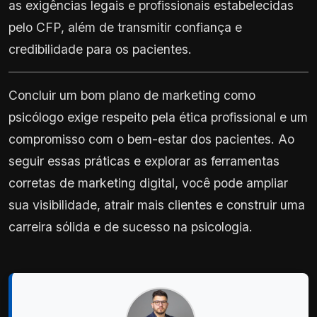
as exigências legais e profissionais estabelecidas
pelo CFP, além de transmitir confiança e
credibilidade para os pacientes.
Concluir um bom plano de marketing como
psicólogo exige respeito pela ética profissional e um
compromisso com o bem-estar dos pacientes. Ao
seguir essas práticas e explorar as ferramentas
corretas de marketing digital, você pode ampliar
sua visibilidade, atrair mais clientes e construir uma
carreira sólida e de sucesso na psicologia.