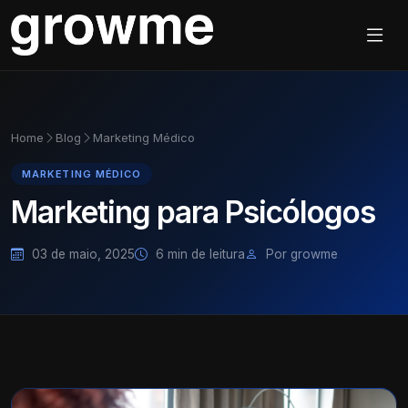
Home
Blog
Marketing Médico
MARKETING MÉDICO
Marketing para Psicólogos
03 de maio, 2025
6 min de leitura
Por growme