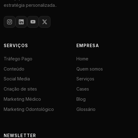
estratégia personalizada..
SERVIÇOS
EMPRESA
Tráfego Pago
Home
Conteúdo
Quem somos
Social Media
Serviços
Criação de sites
Cases
Marketing Médico
Blog
Marketing Odontológico
Glossário
NEWSLETTER