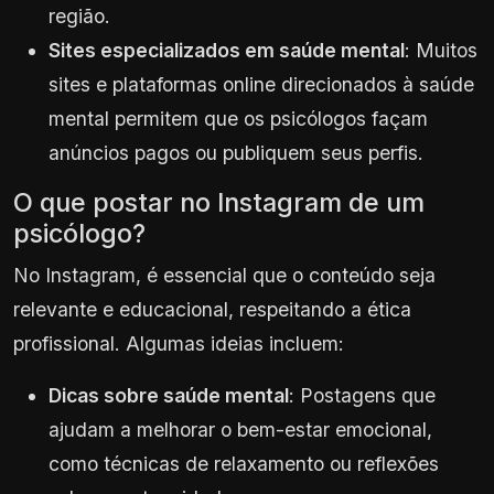
região.
Sites especializados em saúde mental
: Muitos
sites e plataformas online direcionados à saúde
mental permitem que os psicólogos façam
anúncios pagos ou publiquem seus perfis.
O que postar no Instagram de um
psicólogo?
No Instagram, é essencial que o conteúdo seja
relevante e educacional, respeitando a ética
profissional. Algumas ideias incluem:
Dicas sobre saúde mental
: Postagens que
ajudam a melhorar o bem-estar emocional,
como técnicas de relaxamento ou reflexões