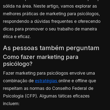
sólida na área. Neste artigo, vamos explorar as
melhores práticas de marketing para psicólogos,
respondendo a dúvidas frequentes e oferecendo
dicas para promover o seu trabalho de maneira
ética e eficaz.
As pessoas também perguntam
Como fazer marketing para
psicólogo?
Fazer marketing para psicólogos envolve uma
combinação de
estratégias
online e offline que
respeitam as normas do Conselho Federal de
Psicologia (CFP). Algumas táticas eficazes
incluem: