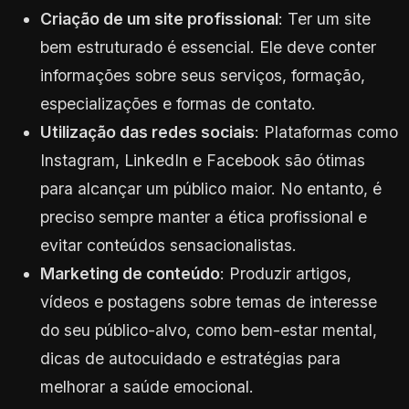
Criação de um site profissional
: Ter um site
bem estruturado é essencial. Ele deve conter
informações sobre seus serviços, formação,
especializações e formas de contato.
Utilização das redes sociais
: Plataformas como
Instagram, LinkedIn e Facebook são ótimas
para alcançar um público maior. No entanto, é
preciso sempre manter a ética profissional e
evitar conteúdos sensacionalistas.
Marketing de conteúdo
: Produzir artigos,
vídeos e postagens sobre temas de interesse
do seu público-alvo, como bem-estar mental,
dicas de autocuidado e estratégias para
melhorar a saúde emocional.