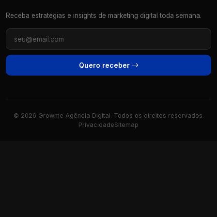
Receba estratégias e insights de marketing digital toda semana.
Quero receber
© 2026 Growme Agência Digital. Todos os direitos reservados.
Privacidade
Sitemap