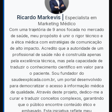
Ricardo Markevis |
Especialista em
Marketing Médico
Com uma trajetória de 9 anos focada no mercado
de saúde, meu propósito é unir o rigor técnico e
a ética médica com estratégias de comunicação
de alto impacto. Acredito que a autoridade de um
profissional de saúde não é construída apenas
pela excelência técnica, mas pela capacidade de
traduzir o conhecimento científico em valor para
o paciente. Sou fundador do
saudeexplicada.com.br, um portal desenvolvido
para democratizar o acesso à informação médica
de qualidade. Através deste projeto, dedico-me a
curar e traduzir conceitos complexos, garantindo
que o público encontre conteúdo ético e
embasado. Esta iniciativa reflete meu