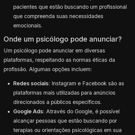
pacientes que estão buscando um profissional
que compreenda suas necessidades
emocionais.
Onde um psicólogo pode anunciar?
Um psicólogo pode anunciar em diversas
plataformas, respeitando as normas éticas da
profissão. Algumas opções incluem:
Redes sociais
: Instagram e Facebook são as
plataformas mais utilizadas para anúncios
direcionados a públicos específicos.
Google Ads
: Através do Google, é possível
alcançar pessoas que estão buscando por
terapias ou orientações psicológicas em sua