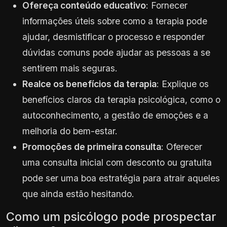
Ofereça conteúdo educativo
: Fornecer
informações úteis sobre como a terapia pode
ajudar, desmistificar o processo e responder
dúvidas comuns pode ajudar as pessoas a se
sentirem mais seguras.
Realce os benefícios da terapia
: Explique os
benefícios claros da terapia psicológica, como o
autoconhecimento, a gestão de emoções e a
melhoria do bem-estar.
Promoções de primeira consulta
: Oferecer
uma consulta inicial com desconto ou gratuita
pode ser uma boa estratégia para atrair aqueles
que ainda estão hesitando.
Como um psicólogo pode prospectar