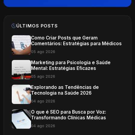
ÚLTIMOS POSTS
Como Criar Posts que Geram
Comentários: Estratégias para Médicos
05 ago 2026
Marketing para Psicologia e Saúde
Mental: Estratégias Eficazes
05 ago 2026
Explorando as Tendências de
Tecnologia na Saúde 2026
04 ago 2026
O que é SEO para Busca por Voz:
Transformando Clínicas Médicas
04 ago 2026