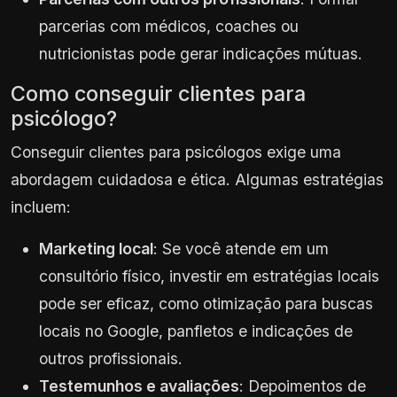
parcerias com médicos, coaches ou
nutricionistas pode gerar indicações mútuas.
Como conseguir clientes para
psicólogo?
Conseguir clientes para psicólogos exige uma
abordagem cuidadosa e ética. Algumas estratégias
incluem:
Marketing local
: Se você atende em um
consultório físico, investir em estratégias locais
pode ser eficaz, como otimização para buscas
locais no Google, panfletos e indicações de
outros profissionais.
Testemunhos e avaliações
: Depoimentos de