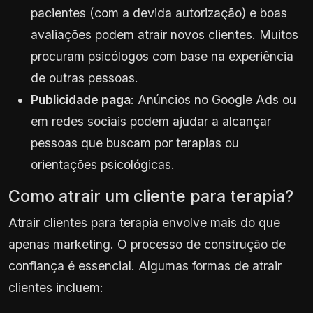
pacientes (com a devida autorização) e boas
avaliações podem atrair novos clientes. Muitos
procuram psicólogos com base na experiência
de outras pessoas.
Publicidade paga
: Anúncios no Google Ads ou
em redes sociais podem ajudar a alcançar
pessoas que buscam por terapias ou
orientações psicológicas.
Como atrair um cliente para terapia?
Atrair clientes para terapia envolve mais do que
apenas marketing. O processo de construção de
confiança é essencial. Algumas formas de atrair
clientes incluem: