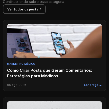
Continue lendo sobre essa categoria
Ver todos os posts
MARKETING MÉDICO
Como Criar Posts que Geram Comentários:
Estratégias para Médicos
05 ago 2026
Ler artigo →