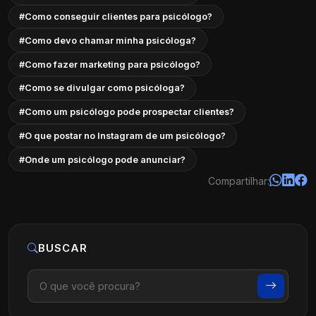
#Como conseguir clientes para psicólogo?
#Como devo chamar minha psicóloga?
#Como fazer marketing para psicólogo?
#Como se divulgar como psicóloga?
#Como um psicólogo pode prospectar clientes?
#O que postar no Instagram de um psicólogo?
#Onde um psicólogo pode anunciar?
Compartilhar:
BUSCAR