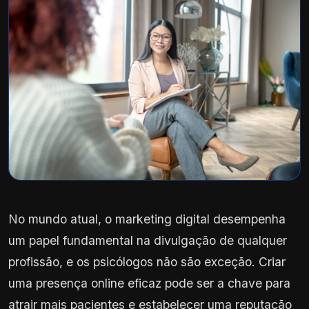
No mundo atual, o marketing digital desempenha
um papel fundamental na divulgação de qualquer
profissão, e os psicólogos não são exceção. Criar
uma presença online eficaz pode ser a chave para
atrair mais pacientes e estabelecer uma reputação