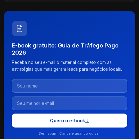
E-book gratuito: Guia de Tráfego Pago
2026
Receba no seu e-mail o material completo com as
estratégias que mais geram leads para negócios locais.
Quero o e-book
Sem spam. Cancele quando quiser.