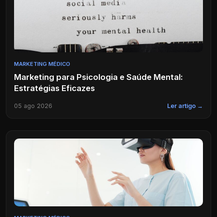
MARKETING MÉDICO
Marketing para Psicologia e Saúde Mental:
Estratégias Eficazes
05 ago 2026
Ler artigo →