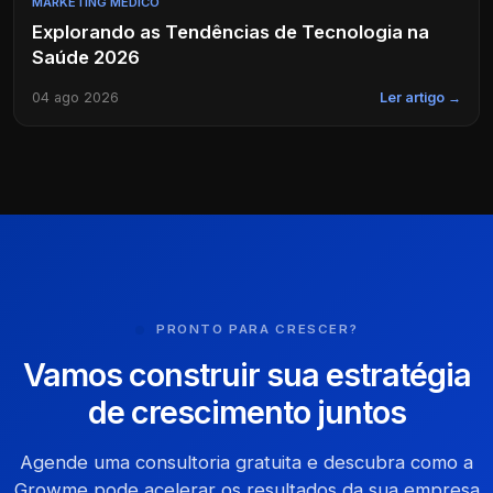
MARKETING MÉDICO
Explorando as Tendências de Tecnologia na
Saúde 2026
04 ago 2026
Ler artigo →
PRONTO PARA CRESCER?
Vamos construir sua estratégia
de crescimento juntos
Agende uma consultoria gratuita e descubra como a
Growme pode acelerar os resultados da sua empresa