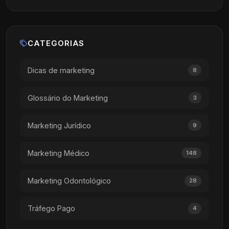
CATEGORIAS
Dicas de marketing
8
Glossário do Marketing
3
Marketing Jurídico
9
Marketing Médico
148
Marketing Odontológico
28
Tráfego Pago
4