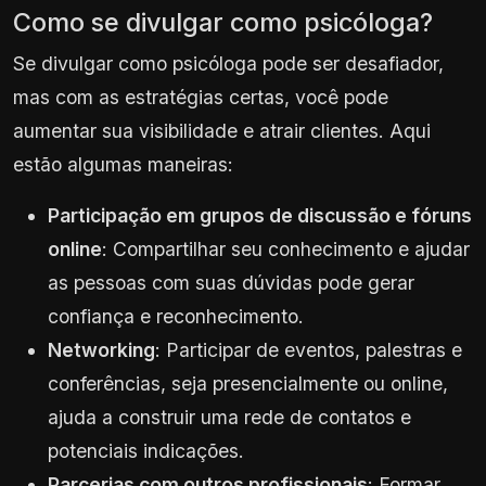
Como se divulgar como psicóloga?
Se divulgar como psicóloga pode ser desafiador,
mas com as estratégias certas, você pode
aumentar sua visibilidade e atrair clientes. Aqui
estão algumas maneiras:
Participação em grupos de discussão e fóruns
online
: Compartilhar seu conhecimento e ajudar
as pessoas com suas dúvidas pode gerar
confiança e reconhecimento.
Networking
: Participar de eventos, palestras e
conferências, seja presencialmente ou online,
ajuda a construir uma rede de contatos e
potenciais indicações.
Parcerias com outros profissionais
: Formar