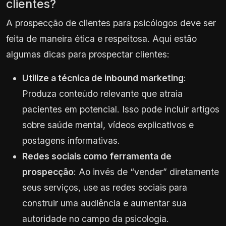
clientes?
A prospecção de clientes para psicólogos deve ser
feita de maneira ética e respeitosa. Aqui estão
algumas dicas para prospectar clientes:
Utilize a técnica de inbound marketing
:
Produza conteúdo relevante que atraia
pacientes em potencial. Isso pode incluir artigos
sobre saúde mental, vídeos explicativos e
postagens informativas.
Redes sociais como ferramenta de
prospecção
: Ao invés de “vender” diretamente
seus serviços, use as redes sociais para
construir uma audiência e aumentar sua
autoridade no campo da psicologia.