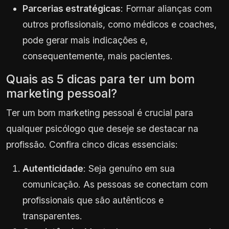
Parcerias estratégicas
: Formar alianças com
outros profissionais, como médicos e coaches,
pode gerar mais indicações e,
consequentemente, mais pacientes.
Quais as 5 dicas para ter um bom
marketing pessoal?
Ter um bom marketing pessoal é crucial para
qualquer psicólogo que deseje se destacar na
profissão. Confira cinco dicas essenciais:
Autenticidade
: Seja genuíno em sua
comunicação. As pessoas se conectam com
profissionais que são autênticos e
transparentes.