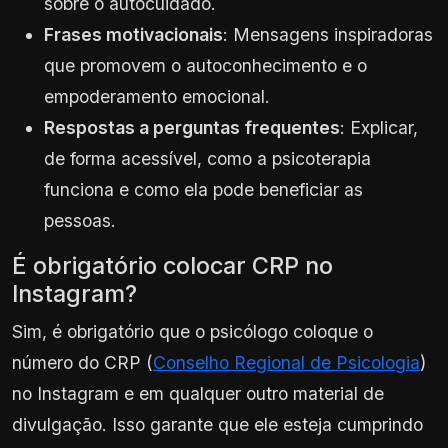
sobre o autocuidado.
Frases motivacionais
: Mensagens inspiradoras
que promovem o autoconhecimento e o
empoderamento emocional.
Respostas a perguntas frequentes
: Explicar,
de forma acessível, como a psicoterapia
funciona e como ela pode beneficiar as
pessoas.
É obrigatório colocar CRP no
Instagram?
Sim, é obrigatório que o psicólogo coloque o
número do CRP (
Conselho Regional de Psicologia
)
no Instagram e em qualquer outro material de
divulgação. Isso garante que ele esteja cumprindo