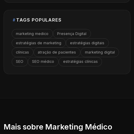
TAGS POPULARES
marketing medico
Presença Digital
estratégias de marketing
estratégias digitais
clínicas
atração de pacientes
marketing digital
SEO
SEO médico
estratégias clínicas
Mais sobre Marketing Médico