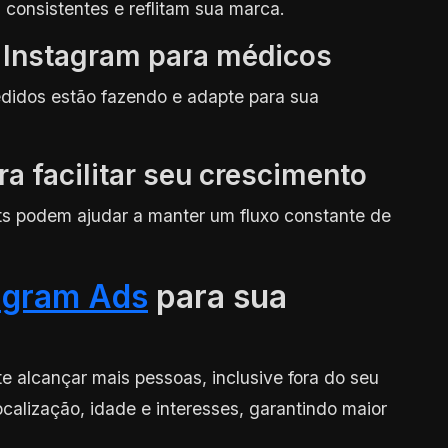
 consistentes e reflitam sua marca.
e Instagram para médicos
edidos estão fazendo e adapte para sua
ra facilitar seu crescimento
 podem ajudar a manter um fluxo constante de
agram Ads
para sua
e alcançar mais pessoas, inclusive fora do seu
ocalização, idade e interesses, garantindo maior