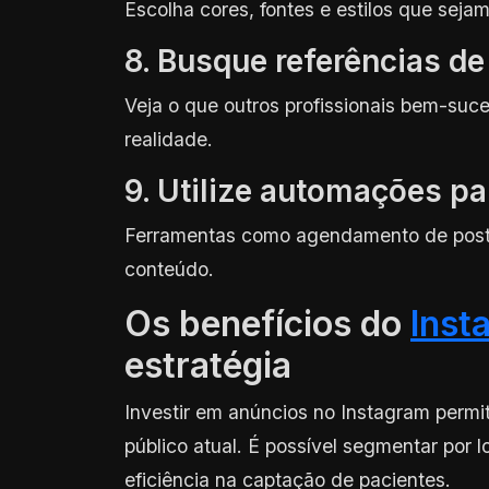
Escolha cores, fontes e estilos que sejam
8. Busque referências d
Veja o que outros profissionais bem-suc
realidade.
9. Utilize automações pa
Ferramentas como agendamento de posts
conteúdo.
Os benefícios do
Inst
estratégia
Investir em anúncios no Instagram permit
público atual. É possível segmentar por l
eficiência na captação de pacientes.