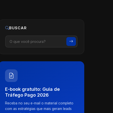
BUSCAR
E-book gratuito: Guia de
Tráfego Pago 2026
Receba no seu e-mail o material completo
com as estratégias que mais geram leads