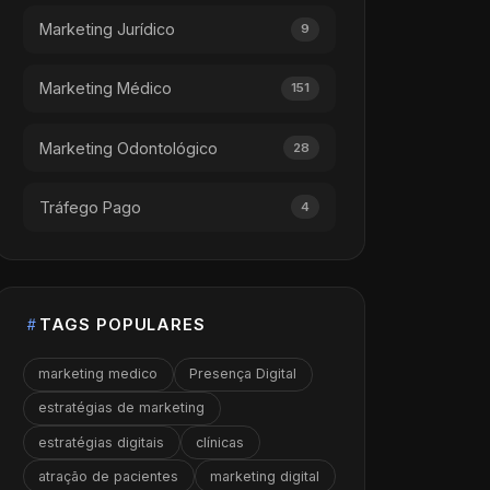
Marketing Jurídico
9
Marketing Médico
151
Marketing Odontológico
28
Tráfego Pago
4
TAGS POPULARES
marketing medico
Presença Digital
estratégias de marketing
estratégias digitais
clínicas
atração de pacientes
marketing digital