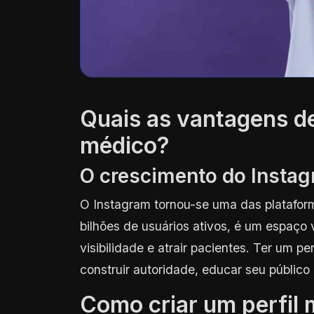
Quais as vantagens d
médico?
O crescimento do Instag
O Instagram tornou-se uma das plataform
bilhões de usuários ativos, é um espaço 
visibilidade e atrair pacientes. Ter um p
construir autoridade, educar seu público
Como criar um perfil