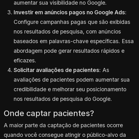
aumentar sua visibilidade no Google.
Investir em anúncios pagos no Google Ads
:
Configure campanhas pagas que são exibidas
nos resultados de pesquisa, com anúncios
baseados em palavras-chave específicas. Essa
abordagem pode gerar resultados rápidos e
eficazes.
Solicitar avaliações de pacientes
: As
avaliações de pacientes podem aumentar sua
credibilidade e melhorar seu posicionamento
nos resultados de pesquisa do Google.
Onde captar pacientes?
A maior parte da captação de pacientes ocorre
quando você consegue atingir o público-alvo da