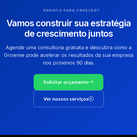
PRONTO PARA CRESCER?
Vamos construir sua estratégia
de crescimento juntos
Agende uma consultoria gratuita e descubra como a
Growme pode acelerar os resultados da sua empresa
nos próximos 90 dias.
Solicitar orçamento
Ver nossos serviços