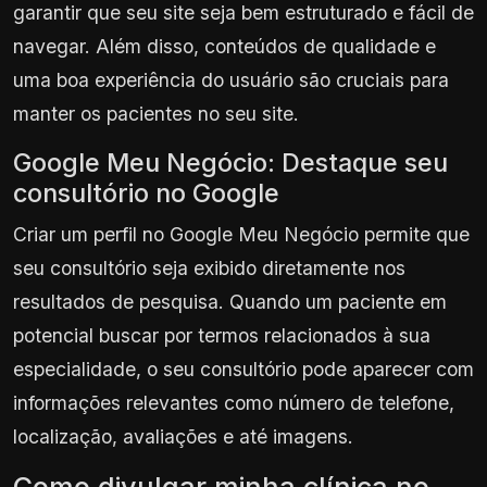
garantir que seu site seja bem estruturado e fácil de
navegar. Além disso, conteúdos de qualidade e
uma boa experiência do usuário são cruciais para
manter os pacientes no seu site.
Google Meu Negócio: Destaque seu
consultório no Google
Criar um perfil no Google Meu Negócio permite que
seu consultório seja exibido diretamente nos
resultados de pesquisa. Quando um paciente em
potencial buscar por termos relacionados à sua
especialidade, o seu consultório pode aparecer com
informações relevantes como número de telefone,
localização, avaliações e até imagens.
Como divulgar minha clínica no