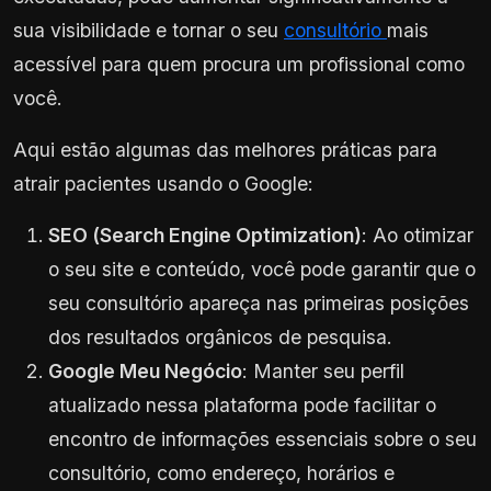
sua visibilidade e tornar o seu
consultório
mais
acessível para quem procura um profissional como
você.
Aqui estão algumas das melhores práticas para
atrair pacientes usando o Google:
SEO (Search Engine Optimization)
: Ao otimizar
o seu site e conteúdo, você pode garantir que o
seu consultório apareça nas primeiras posições
dos resultados orgânicos de pesquisa.
Google Meu Negócio
: Manter seu perfil
atualizado nessa plataforma pode facilitar o
encontro de informações essenciais sobre o seu
consultório, como endereço, horários e