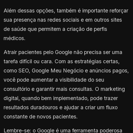
Além dessas opções, também é importante reforçar
sua presença nas redes sociais e em outros sites
de saúde que permitem a criação de perfis
médicos.
Atrair pacientes pelo Google não precisa ser uma
tarefa difícil ou cara. Com as estratégias certas,
como SEO, Google Meu Negócio e anúncios pagos,
você pode aumentar a visibilidade do seu
consultório e garantir mais consultas. O marketing
digital, quando bem implementado, pode trazer
resultados duradouros e ajudar a criar um fluxo
constante de novos pacientes.
Lembre-se: o Google é uma ferramenta poderosa