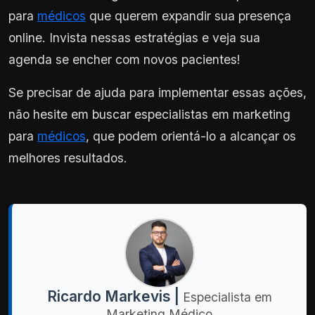
para
médicos
que querem expandir sua presença
online. Invista nessas estratégias e veja sua
agenda se encher com novos pacientes!
Se precisar de ajuda para implementar essas ações,
não hesite em buscar especialistas em marketing
para
médicos
, que podem orientá-lo a alcançar os
melhores resultados.
Ricardo Markevis |
Especialista em
Marketing Médico