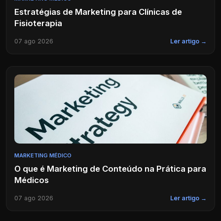
Estratégias de Marketing para Clínicas de
Fisioterapia
07 ago 2026
Ler artigo →
MARKETING MÉDICO
O que é Marketing de Conteúdo na Prática para
Médicos
07 ago 2026
Ler artigo →