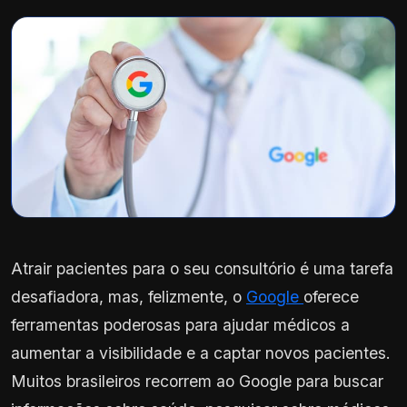
Atrair pacientes para o seu consultório é uma tarefa
desafiadora, mas, felizmente, o
Google
oferece
ferramentas poderosas para ajudar médicos a
aumentar a visibilidade e a captar novos pacientes.
Muitos brasileiros recorrem ao Google para buscar