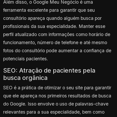
Além disso, o Google Meu Negócio é uma
ferramenta excelente para garantir que seu
consultório apareça quando alguém busca por
profissionais da sua especialidade. Manter esse
perfil atualizado com informações como horário de
funcionamento, número de telefone e até mesmo
fotos do consultório pode aumentar a confiança de
potenciais pacientes.
SEO: Atração de pacientes pela
busca orgânica
SEO é a prática de otimizar o seu site para garantir
que ele apareça nos primeiros resultados de busca
do Google. Isso envolve o uso de palavras-chave
relevantes para a sua especialidade, bem como