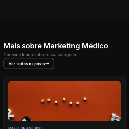
Mais sobre Marketing Médico
Continue lendo sobre essa categoria
Ver todos os posts
MARKETING MÉDICO