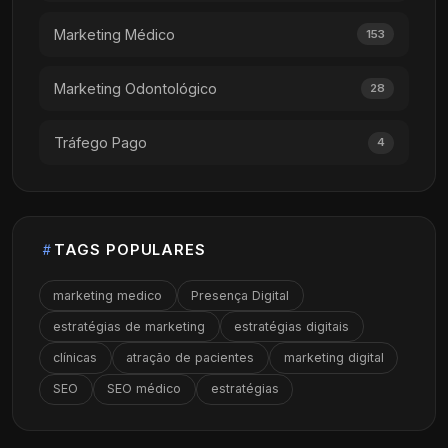
Marketing Médico
153
Marketing Odontológico
28
Tráfego Pago
4
TAGS POPULARES
marketing medico
Presença Digital
estratégias de marketing
estratégias digitais
clínicas
atração de pacientes
marketing digital
SEO
SEO médico
estratégias