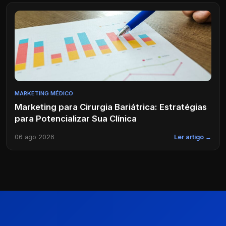
MARKETING MÉDICO
Marketing para Cirurgia Bariátrica: Estratégias
para Potencializar Sua Clínica
06 ago 2026
Ler artigo →