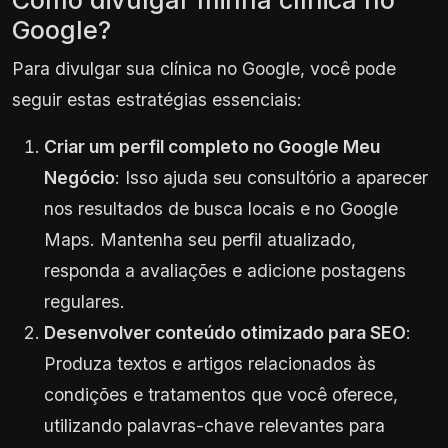
Google?
Para divulgar sua clínica no Google, você pode
seguir estas estratégias essenciais:
Criar um perfil completo no Google Meu
Negócio
: Isso ajuda seu consultório a aparecer
nos resultados de busca locais e no Google
Maps. Mantenha seu perfil atualizado,
responda a avaliações e adicione postagens
regulares.
Desenvolver conteúdo otimizado para SEO
:
Produza textos e artigos relacionados às
condições e tratamentos que você oferece,
utilizando palavras-chave relevantes para