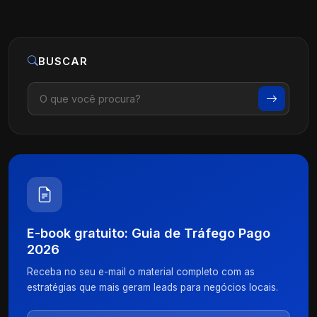
BUSCAR
E-book gratuito: Guia de Tráfego Pago
2026
Receba no seu e-mail o material completo com as
estratégias que mais geram leads para negócios locais.