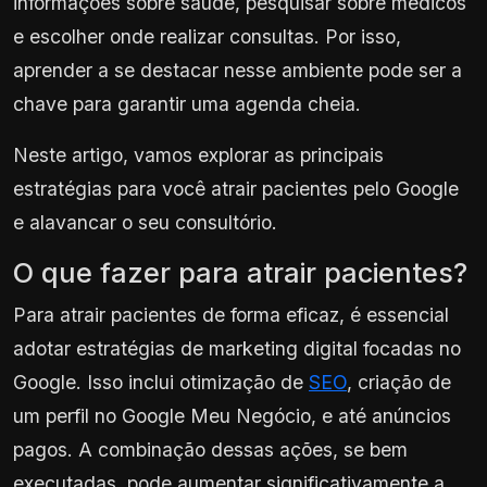
informações sobre saúde, pesquisar sobre médicos
e escolher onde realizar consultas. Por isso,
aprender a se destacar nesse ambiente pode ser a
chave para garantir uma agenda cheia.
Neste artigo, vamos explorar as principais
estratégias para você atrair pacientes pelo Google
e alavancar o seu consultório.
O que fazer para atrair pacientes?
Para atrair pacientes de forma eficaz, é essencial
adotar estratégias de marketing digital focadas no
Google. Isso inclui otimização de
SEO
, criação de
um perfil no Google Meu Negócio, e até anúncios
pagos. A combinação dessas ações, se bem
executadas, pode aumentar significativamente a