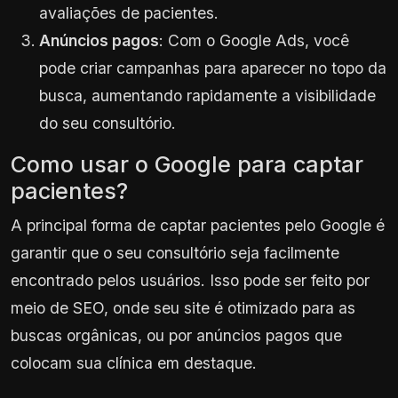
avaliações de pacientes.
Anúncios pagos
: Com o Google Ads, você
pode criar campanhas para aparecer no topo da
busca, aumentando rapidamente a visibilidade
do seu consultório.
Como usar o Google para captar
pacientes?
A principal forma de captar pacientes pelo Google é
garantir que o seu consultório seja facilmente
encontrado pelos usuários. Isso pode ser feito por
meio de SEO, onde seu site é otimizado para as
buscas orgânicas, ou por anúncios pagos que
colocam sua clínica em destaque.