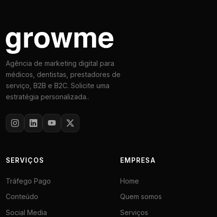
Agência de marketing digital para
médicos, dentistas, prestadores de
serviço, B2B e B2C. Solicite uma
estratégia personalizada..
SERVIÇOS
EMPRESA
Tráfego Pago
Home
Conteúdo
Quem somos
Social Media
Serviços