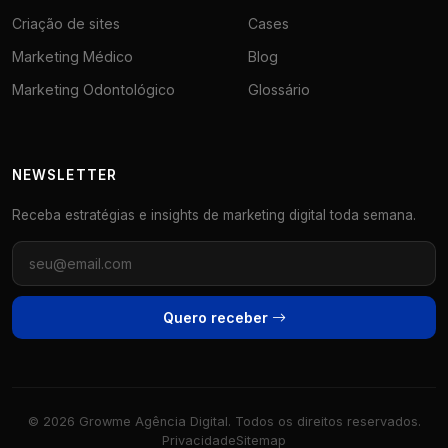
Criação de sites
Cases
Marketing Médico
Blog
Marketing Odontológico
Glossário
NEWSLETTER
Receba estratégias e insights de marketing digital toda semana.
Quero receber
© 2026 Growme Agência Digital. Todos os direitos reservados.
Privacidade
Sitemap