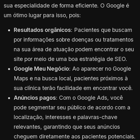
sua especialidade de forma eficiente. O Google é
um ótimo lugar para isso, pois:
Resultados orgânicos
: Pacientes que buscam
por informações sobre doenças ou tratamentos
na sua área de atuação podem encontrar o seu
site por meio de uma boa estratégia de SEO.
Google Meu Negócio
: Ao aparecer no Google
Maps e na busca local, pacientes próximos à
sua clínica terão facilidade em encontrar você.
Anúncios pagos
: Com o Google Ads, você
pode segmentar seu público de acordo com a
localização, interesses e palavras-chave
relevantes, garantindo que seus anúncios
cheguem diretamente aos pacientes potenciais.