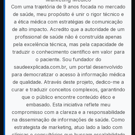
Com uma trajetória de 9 anos focada no mercado
de saúde, meu propósito é unir o rigor técnico e
a ética médica com estratégias de comunicação
de alto impacto. Acredito que a autoridade de um
profissional de saúde não é construída apenas
pela excelência técnica, mas pela capacidade de
traduzir o conhecimento científico em valor para
o paciente. Sou fundador do
saudeexplicada.com.br, um portal desenvolvido
para democratizar o acesso à informação médica
de qualidade. Através deste projeto, dedico-me a
curar e traduzir conceitos complexos, garantindo
que o público encontre conteúdo ético e
embasado. Esta iniciativa reflete meu
compromisso com a clareza e a responsabilidade
na disseminação de informações de saúde. Como
estrategista de marketing, atuo lado a lado com
clínicas e consultórios que buscam escalabilidade