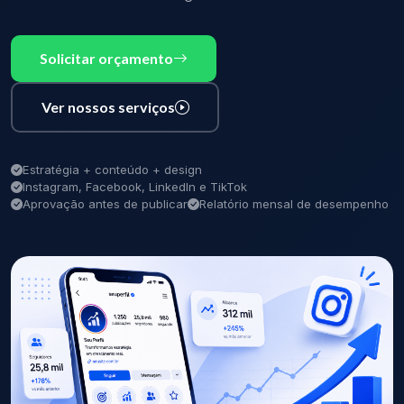
Solicitar orçamento
Ver nossos serviços
Estratégia + conteúdo + design
Instagram, Facebook, LinkedIn e TikTok
Aprovação antes de publicar
Relatório mensal de desempenho