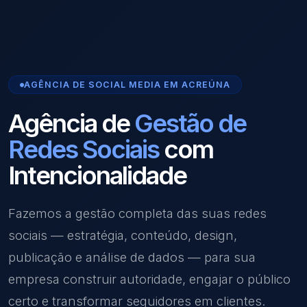
AGÊNCIA DE SOCIAL MEDIA EM ACREÚNA
Agência de
Gestão de
Redes Sociais
com
Intencionalidade
Fazemos a gestão completa das suas redes
sociais — estratégia, conteúdo, design,
publicação e análise de dados — para sua
empresa construir autoridade, engajar o público
certo e transformar seguidores em clientes.