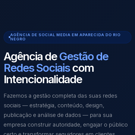
AGÊNCIA DE SOCIAL MEDIA EM APARECIDA DO RIO
NEGRO
Agência de
Gestão de
Redes Sociais
com
Intencionalidade
Fazemos a gestão completa das suas redes
sociais — estratégia, conteúdo, design,
publicação e análise de dados — para sua
empresa construir autoridade, engajar o público
certo e transformar seguidores em clientes.