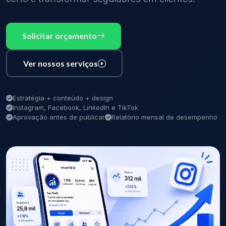
Solicitar orçamento
Ver nossos serviços
Estratégia + conteúdo + design
Instagram, Facebook, LinkedIn e TikTok
Aprovação antes de publicar
Relatório mensal de desempenho