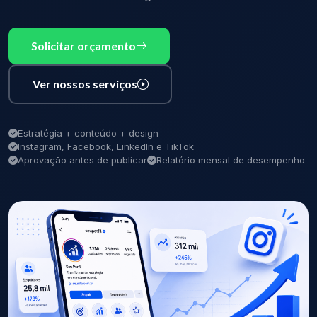
Solicitar orçamento
Ver nossos serviços
Estratégia + conteúdo + design
Instagram, Facebook, LinkedIn e TikTok
Aprovação antes de publicar
Relatório mensal de desempenho