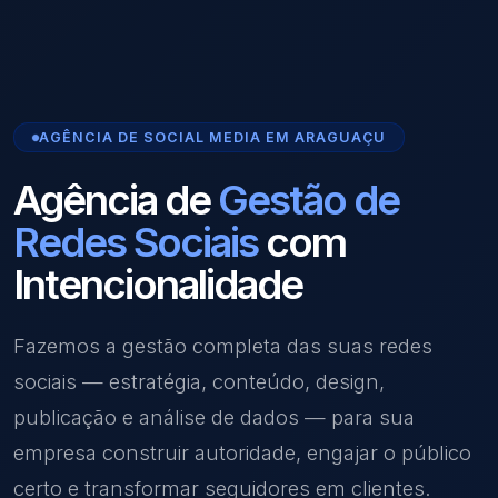
AGÊNCIA DE SOCIAL MEDIA EM ARAGUAÇU
Agência de
Gestão de
Redes Sociais
com
Intencionalidade
Fazemos a gestão completa das suas redes
sociais — estratégia, conteúdo, design,
publicação e análise de dados — para sua
empresa construir autoridade, engajar o público
certo e transformar seguidores em clientes.