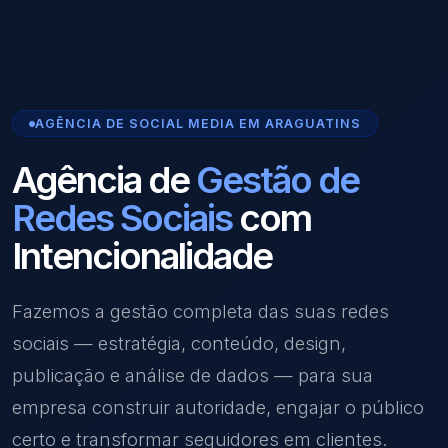
AGÊNCIA DE SOCIAL MEDIA EM ARAGUATINS
Agência de
Gestão de
Redes Sociais
com
Intencionalidade
Fazemos a gestão completa das suas redes
sociais — estratégia, conteúdo, design,
publicação e análise de dados — para sua
empresa construir autoridade, engajar o público
certo e transformar seguidores em clientes.