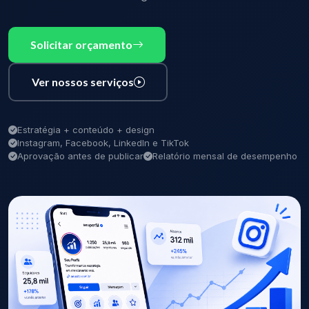
Solicitar orçamento
Ver nossos serviços
Estratégia + conteúdo + design
Instagram, Facebook, LinkedIn e TikTok
Aprovação antes de publicar
Relatório mensal de desempenho