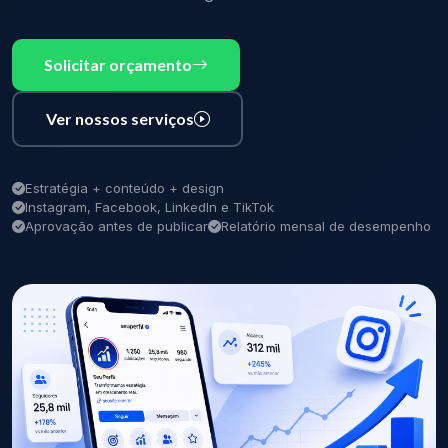
Solicitar orçamento
Ver nossos serviços
Estratégia + conteúdo + design
Instagram, Facebook, LinkedIn e TikTok
Aprovação antes de publicar
Relatório mensal de desempenho