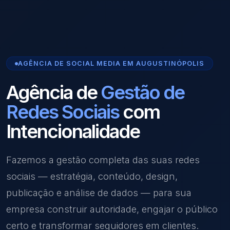
AGÊNCIA DE SOCIAL MEDIA EM AUGUSTINÓPOLIS
Agência de
Gestão de
Redes Sociais
com
Intencionalidade
Fazemos a gestão completa das suas redes
sociais — estratégia, conteúdo, design,
publicação e análise de dados — para sua
empresa construir autoridade, engajar o público
certo e transformar seguidores em clientes.