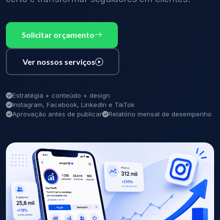
Solicitar orçamento
Ver nossos serviços
Estratégia + conteúdo + design
Instagram, Facebook, LinkedIn e TikTok
Aprovação antes de publicar
Relatório mensal de desempenho