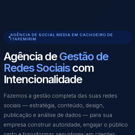
AGÊNCIA DE SOCIAL MEDIA EM CACHOEIRO DE
ITAPEMIRIM
Agência de
Gestão de
Redes Sociais
com
Intencionalidade
Fazemos a gestão completa das suas redes
sociais — estratégia, conteúdo, design,
publicação e análise de dados — para sua
empresa construir autoridade, engajar o público
certo e transformar seguidores em clientes.