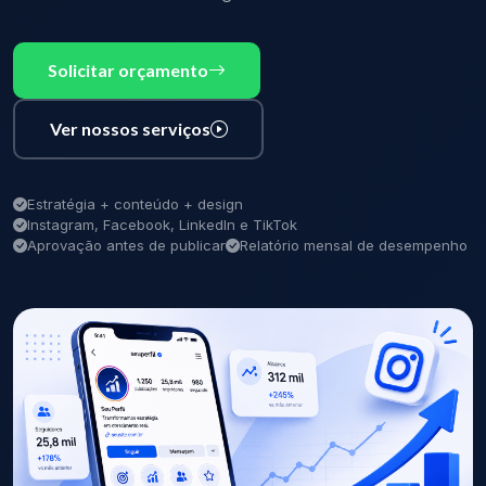
Solicitar orçamento
Ver nossos serviços
Estratégia + conteúdo + design
Instagram, Facebook, LinkedIn e TikTok
Aprovação antes de publicar
Relatório mensal de desempenho