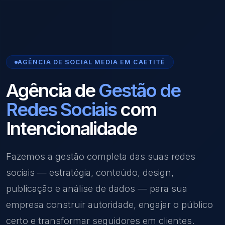
AGÊNCIA DE SOCIAL MEDIA EM CAETITÉ
Agência de
Gestão de
Redes Sociais
com
Intencionalidade
Fazemos a gestão completa das suas redes
sociais — estratégia, conteúdo, design,
publicação e análise de dados — para sua
empresa construir autoridade, engajar o público
certo e transformar seguidores em clientes.