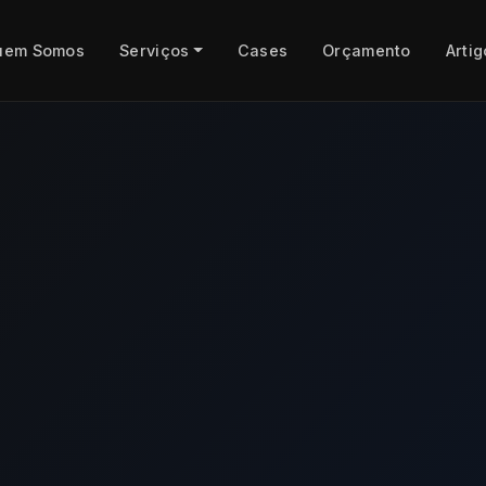
uem Somos
Serviços
Cases
Orçamento
Artig