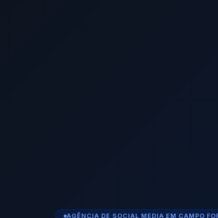
AGÊNCIA DE SOCIAL MEDIA EM CAMPO F