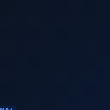
ORMOSO