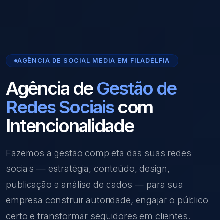
AGÊNCIA DE SOCIAL MEDIA EM FILADÉLFIA
Agência de
Gestão de
Redes Sociais
com
Intencionalidade
Fazemos a gestão completa das suas redes
sociais — estratégia, conteúdo, design,
publicação e análise de dados — para sua
empresa construir autoridade, engajar o público
certo e transformar seguidores em clientes.