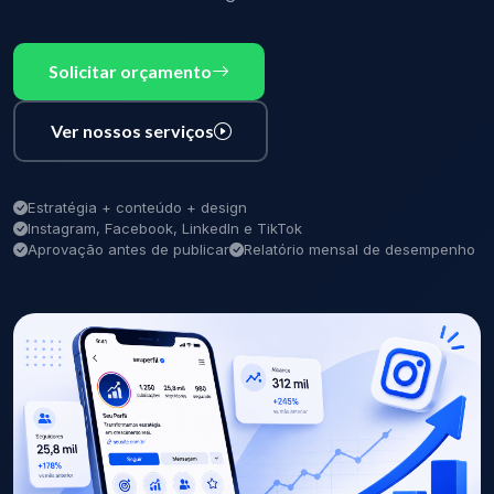
Solicitar orçamento
Ver nossos serviços
Estratégia + conteúdo + design
Instagram, Facebook, LinkedIn e TikTok
Aprovação antes de publicar
Relatório mensal de desempenho