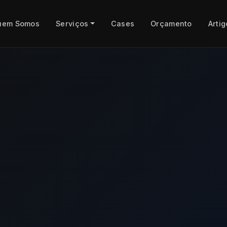
uem Somos
Serviços
Cases
Orçamento
Artig