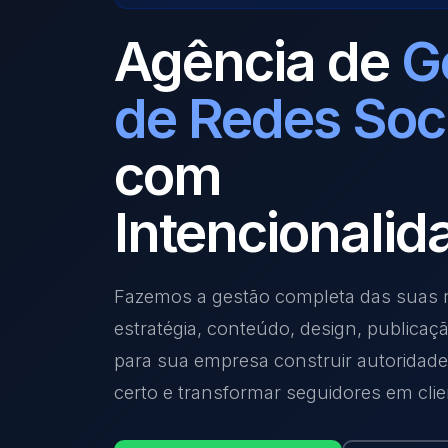
Agência de
G
de Redes Soc
com
Intencionalid
Fazemos a gestão completa das suas r
estratégia, conteúdo, design, publicaç
para sua empresa construir autoridade,
certo e transformar seguidores em clie