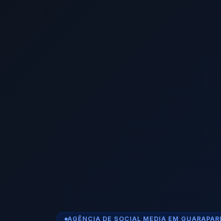
AGÊNCIA DE SOCIAL MEDIA EM GUARAPAR