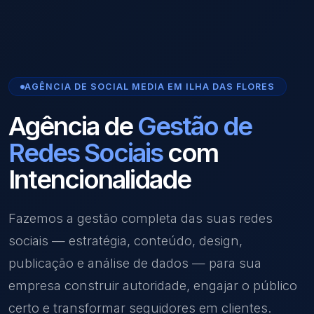
AGÊNCIA DE SOCIAL MEDIA EM ILHA DAS FLORES
Agência de
Gestão de
Redes Sociais
com
Intencionalidade
Fazemos a gestão completa das suas redes
sociais — estratégia, conteúdo, design,
publicação e análise de dados — para sua
empresa construir autoridade, engajar o público
certo e transformar seguidores em clientes.