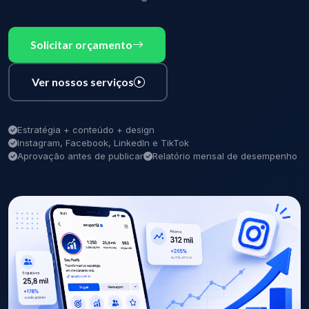
Solicitar orçamento
Ver nossos serviços
Estratégia + conteúdo + design
Instagram, Facebook, LinkedIn e TikTok
Aprovação antes de publicar
Relatório mensal de desempenho