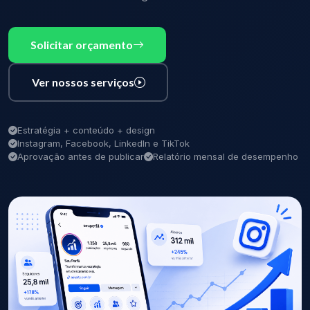
Solicitar orçamento
Ver nossos serviços
Estratégia + conteúdo + design
Instagram, Facebook, LinkedIn e TikTok
Aprovação antes de publicar
Relatório mensal de desempenho