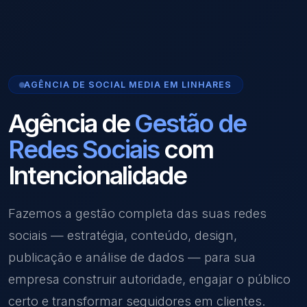
AGÊNCIA DE SOCIAL MEDIA EM LINHARES
Agência de
Gestão de
Redes Sociais
com
Intencionalidade
Fazemos a gestão completa das suas redes
sociais — estratégia, conteúdo, design,
publicação e análise de dados — para sua
empresa construir autoridade, engajar o público
certo e transformar seguidores em clientes.