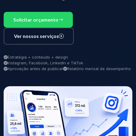
Solicitar orçamento
Ver nossos serviços
Estratégia + conteúdo + design
Instagram, Facebook, LinkedIn e TikTok
Aprovação antes de publicar
Relatório mensal de desempenho