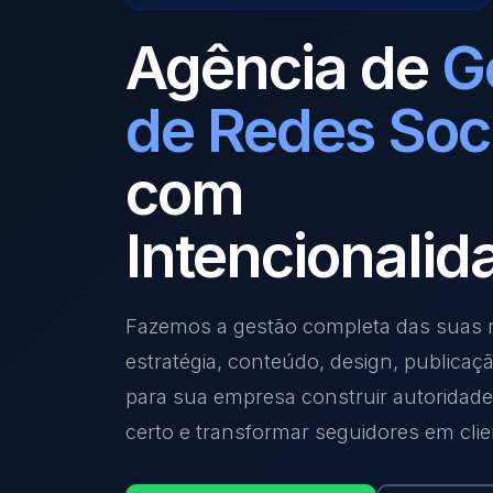
Agência de
G
de Redes Soc
com
Intencionalid
Fazemos a gestão completa das suas r
estratégia, conteúdo, design, publicaç
para sua empresa construir autoridade,
certo e transformar seguidores em clie