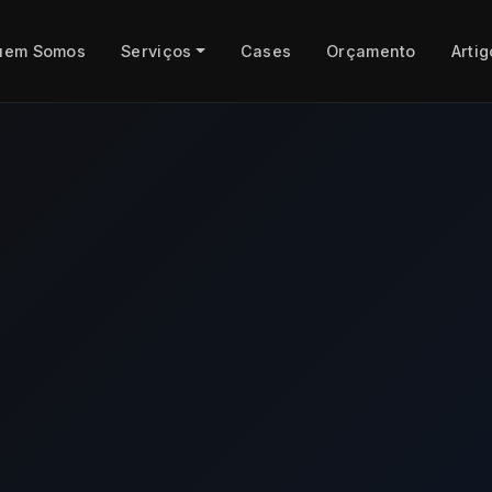
uem Somos
Serviços
Cases
Orçamento
Artig