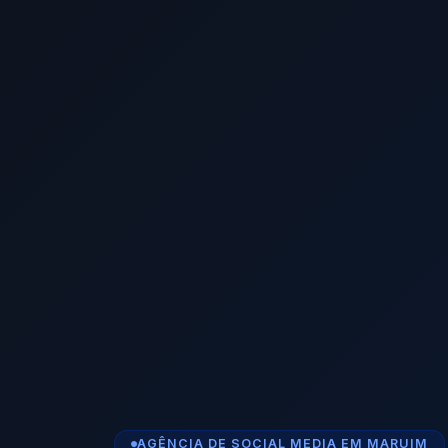
AGÊNCIA DE SOCIAL MEDIA EM MARUIM