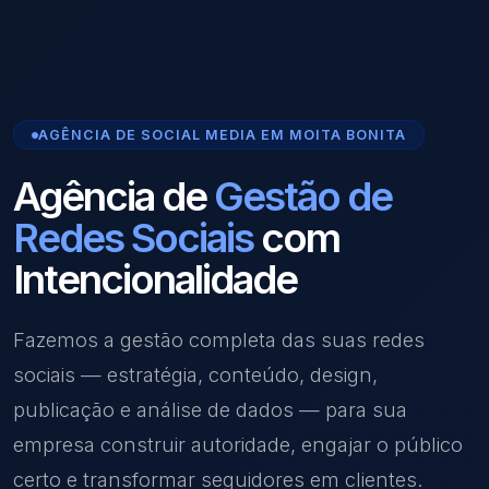
AGÊNCIA DE SOCIAL MEDIA EM MOITA BONITA
Agência de
Gestão de
Redes Sociais
com
Intencionalidade
Fazemos a gestão completa das suas redes
sociais — estratégia, conteúdo, design,
publicação e análise de dados — para sua
empresa construir autoridade, engajar o público
certo e transformar seguidores em clientes.