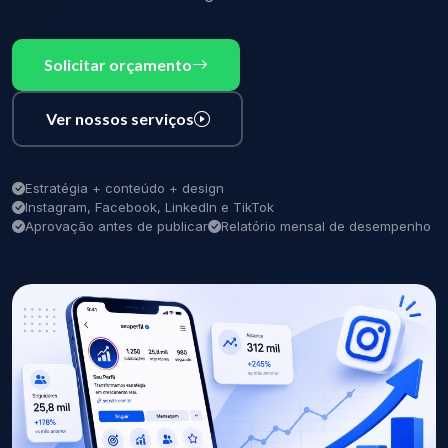
Solicitar orçamento
Ver nossos serviços
Estratégia + conteúdo + design
Instagram, Facebook, LinkedIn e TikTok
Aprovação antes de publicar
Relatório mensal de desempenho