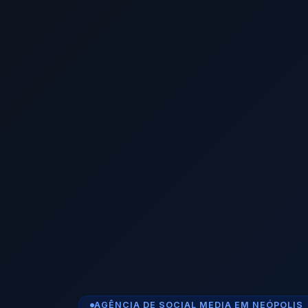
AGÊNCIA DE SOCIAL MEDIA EM NEÓPOLIS