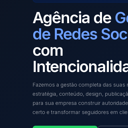
Agência de
G
de Redes Soc
com
Intencionalid
Fazemos a gestão completa das suas r
estratégia, conteúdo, design, publicaç
para sua empresa construir autoridade,
certo e transformar seguidores em clie