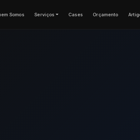
uem Somos
Serviços
Cases
Orçamento
Artig