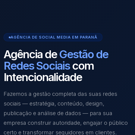
AGÊNCIA DE SOCIAL MEDIA EM PARANÃ
Agência de
Gestão de
Redes Sociais
com
Intencionalidade
Fazemos a gestão completa das suas redes
sociais — estratégia, conteúdo, design,
publicação e análise de dados — para sua
empresa construir autoridade, engajar o público
certo e transformar seguidores em clientes.