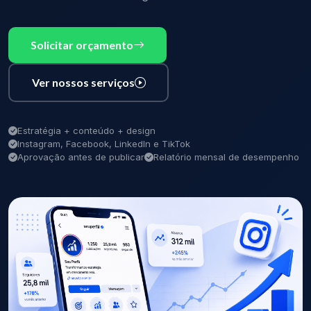
Solicitar orçamento
Ver nossos serviços
Estratégia + conteúdo + design
Instagram, Facebook, LinkedIn e TikTok
Aprovação antes de publicar
Relatório mensal de desempenho