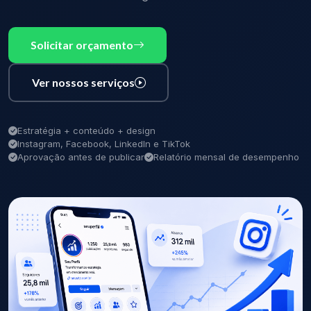
Solicitar orçamento
Ver nossos serviços
Estratégia + conteúdo + design
Instagram, Facebook, LinkedIn e TikTok
Aprovação antes de publicar
Relatório mensal de desempenho