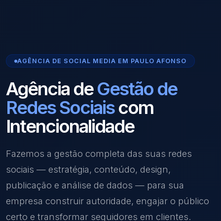
AGÊNCIA DE SOCIAL MEDIA EM PAULO AFONSO
Agência de
Gestão de
Redes Sociais
com
Intencionalidade
Fazemos a gestão completa das suas redes
sociais — estratégia, conteúdo, design,
publicação e análise de dados — para sua
empresa construir autoridade, engajar o público
certo e transformar seguidores em clientes.