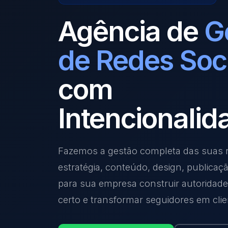
Agência de
G
de Redes Soc
com
Intencionalid
Fazemos a gestão completa das suas r
estratégia, conteúdo, design, publicaç
para sua empresa construir autoridade,
certo e transformar seguidores em clie