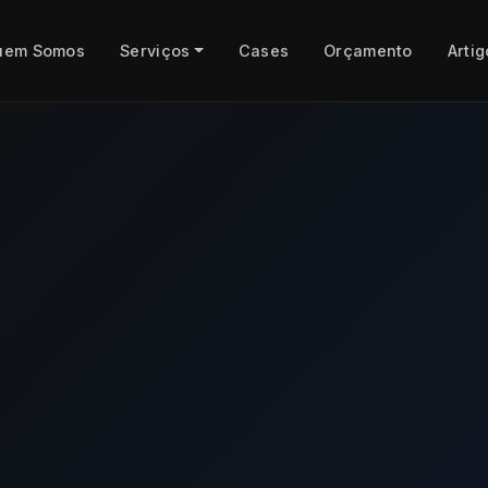
uem Somos
Serviços
Cases
Orçamento
Artig