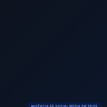
AGÊNCIA DE SOCIAL MEDIA EM PEIXE