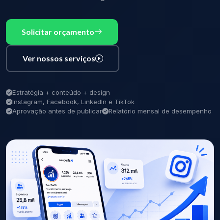
Solicitar orçamento
Ver nossos serviços
Estratégia + conteúdo + design
Instagram, Facebook, LinkedIn e TikTok
Aprovação antes de publicar
Relatório mensal de desempenho