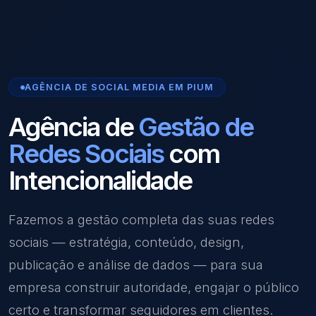
AGÊNCIA DE SOCIAL MEDIA EM PIUM
Agência de
Gestão de
Redes Sociais
com
Intencionalidade
Fazemos a gestão completa das suas redes
sociais — estratégia, conteúdo, design,
publicação e análise de dados — para sua
empresa construir autoridade, engajar o público
certo e transformar seguidores em clientes.