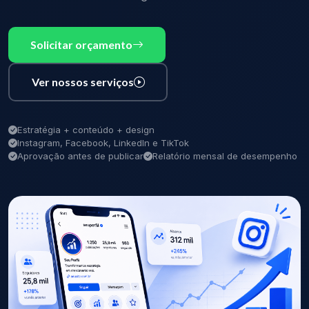
Solicitar orçamento
Ver nossos serviços
Estratégia + conteúdo + design
Instagram, Facebook, LinkedIn e TikTok
Aprovação antes de publicar
Relatório mensal de desempenho