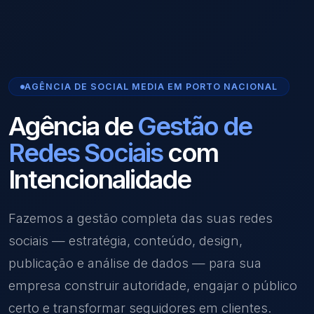
AGÊNCIA DE SOCIAL MEDIA EM PORTO NACIONAL
Agência de
Gestão de
Redes Sociais
com
Intencionalidade
Fazemos a gestão completa das suas redes
sociais — estratégia, conteúdo, design,
publicação e análise de dados — para sua
empresa construir autoridade, engajar o público
certo e transformar seguidores em clientes.