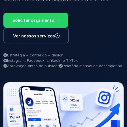
Solicitar orçamento
Ver nossos serviços
Estratégia + conteúdo + design
Instagram, Facebook, LinkedIn e TikTok
Aprovação antes de publicar
Relatório mensal de desempenho