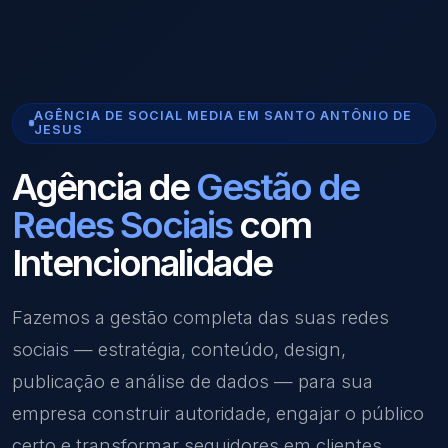
AGÊNCIA DE SOCIAL MEDIA EM SANTO ANTÔNIO DE
JESUS
Agência de
Gestão de
Redes Sociais
com
Intencionalidade
Fazemos a gestão completa das suas redes
sociais — estratégia, conteúdo, design,
publicação e análise de dados — para sua
empresa construir autoridade, engajar o público
certo e transformar seguidores em clientes.