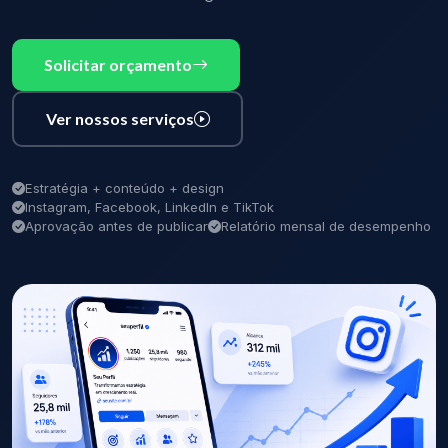
Solicitar orçamento
Ver nossos serviços
Estratégia + conteúdo + design
Instagram, Facebook, LinkedIn e TikTok
Aprovação antes de publicar
Relatório mensal de desempenho