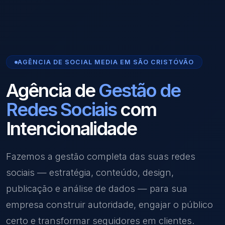
AGÊNCIA DE SOCIAL MEDIA EM SÃO CRISTÓVÃO
Agência de
Gestão de
Redes Sociais
com
Intencionalidade
Fazemos a gestão completa das suas redes
sociais — estratégia, conteúdo, design,
publicação e análise de dados — para sua
empresa construir autoridade, engajar o público
certo e transformar seguidores em clientes.