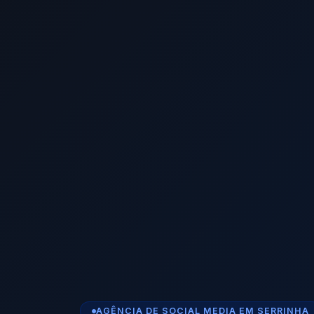
AGÊNCIA DE SOCIAL MEDIA EM SERRINHA