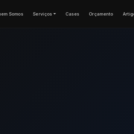
uem Somos
Serviços
Cases
Orçamento
Artig