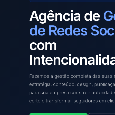
Agência de
G
de Redes Soc
com
Intencionalid
Fazemos a gestão completa das suas r
estratégia, conteúdo, design, publicaç
para sua empresa construir autoridade,
certo e transformar seguidores em clie