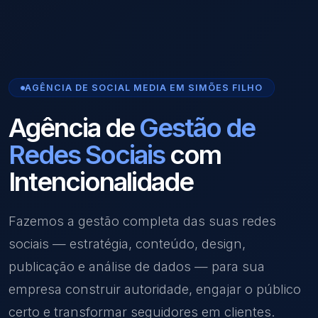
AGÊNCIA DE SOCIAL MEDIA EM SIMÕES FILHO
Agência de
Gestão de
Redes Sociais
com
Intencionalidade
Fazemos a gestão completa das suas redes
sociais — estratégia, conteúdo, design,
publicação e análise de dados — para sua
empresa construir autoridade, engajar o público
certo e transformar seguidores em clientes.