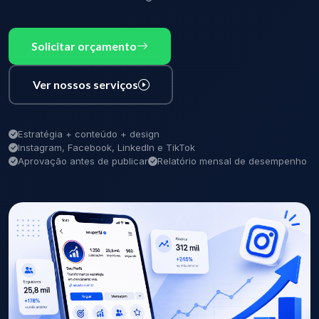
Solicitar orçamento
Ver nossos serviços
Estratégia + conteúdo + design
Instagram, Facebook, LinkedIn e TikTok
Aprovação antes de publicar
Relatório mensal de desempenho