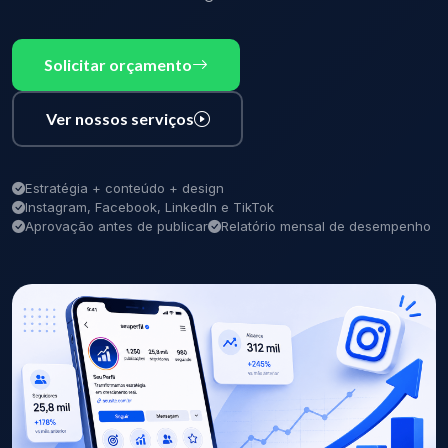
Solicitar orçamento
Ver nossos serviços
Estratégia + conteúdo + design
Instagram, Facebook, LinkedIn e TikTok
Aprovação antes de publicar
Relatório mensal de desempenho