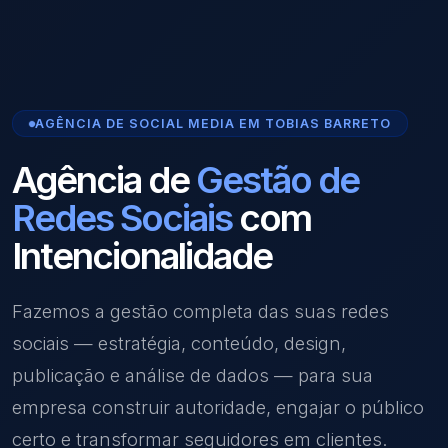
AGÊNCIA DE SOCIAL MEDIA EM TOBIAS BARRETO
Agência de
Gestão de
Redes Sociais
com
Intencionalidade
Fazemos a gestão completa das suas redes
sociais — estratégia, conteúdo, design,
publicação e análise de dados — para sua
empresa construir autoridade, engajar o público
certo e transformar seguidores em clientes.