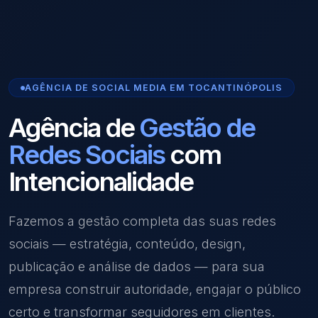
AGÊNCIA DE SOCIAL MEDIA EM TOCANTINÓPOLIS
Agência de
Gestão de
Redes Sociais
com
Intencionalidade
Fazemos a gestão completa das suas redes
sociais — estratégia, conteúdo, design,
publicação e análise de dados — para sua
empresa construir autoridade, engajar o público
certo e transformar seguidores em clientes.