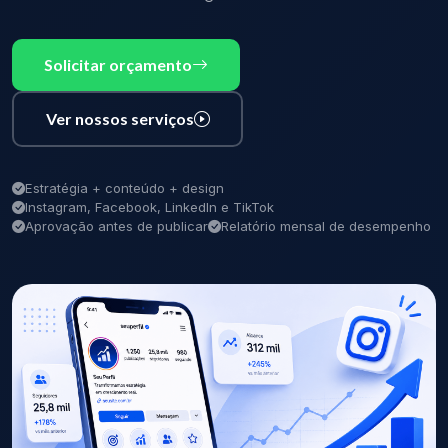
Solicitar orçamento
Ver nossos serviços
Estratégia + conteúdo + design
Instagram, Facebook, LinkedIn e TikTok
Aprovação antes de publicar
Relatório mensal de desempenho