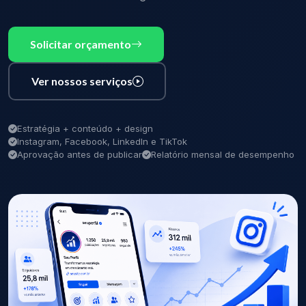
Solicitar orçamento
Ver nossos serviços
Estratégia + conteúdo + design
Instagram, Facebook, LinkedIn e TikTok
Aprovação antes de publicar
Relatório mensal de desempenho