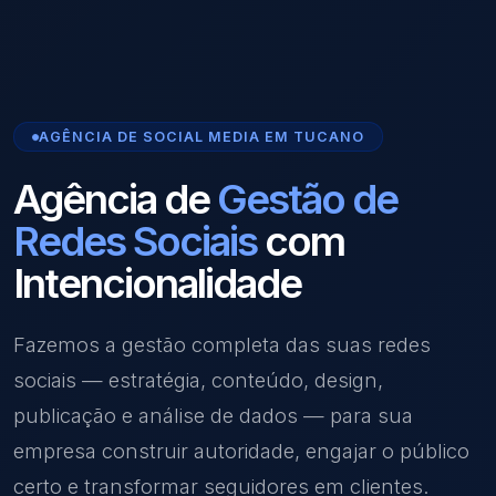
AGÊNCIA DE SOCIAL MEDIA EM TUCANO
Agência de
Gestão de
Redes Sociais
com
Intencionalidade
Fazemos a gestão completa das suas redes
sociais — estratégia, conteúdo, design,
publicação e análise de dados — para sua
empresa construir autoridade, engajar o público
certo e transformar seguidores em clientes.