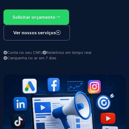
Solicitar orçamento
Ver nossos serviços
Conta no seu CNPJ
Relatórios em tempo real
Campanha no ar em 7 dias