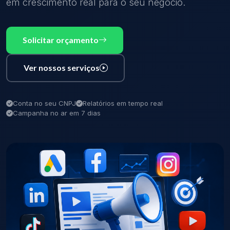
em crescimento real para o seu negócio.
Solicitar orçamento
Ver nossos serviços
Conta no seu CNPJ
Relatórios em tempo real
Campanha no ar em 7 dias