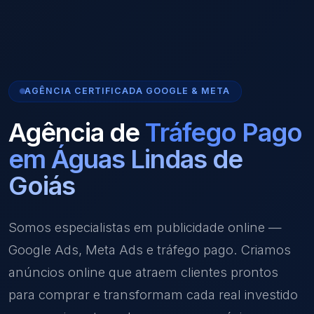
AGÊNCIA CERTIFICADA GOOGLE & META
Agência de
Tráfego Pago
em Águas Lindas de
Goiás
Somos especialistas em publicidade online —
Google Ads, Meta Ads e tráfego pago. Criamos
anúncios online que atraem clientes prontos
para comprar e transformam cada real investido