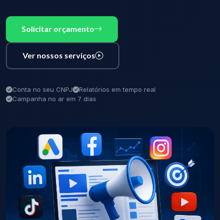
Solicitar orçamento
Ver nossos serviços
Conta no seu CNPJ
Relatórios em tempo real
Campanha no ar em 7 dias