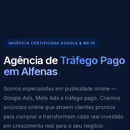
AGÊNCIA CERTIFICADA GOOGLE & META
Agência de
Tráfego Pago
em Alfenas
Somos especialistas em publicidade online —
Google Ads, Meta Ads e tráfego pago. Criamos
anúncios online que atraem clientes prontos
para comprar e transformam cada real investido
em crescimento real para o seu negócio.