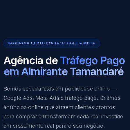
AGÊNCIA CERTIFICADA GOOGLE & META
Agência de
Tráfego Pago
em Almirante Tamandaré
Somos especialistas em publicidade online —
Google Ads, Meta Ads e tráfego pago. Criamos
anúncios online que atraem clientes prontos
para comprar e transformam cada real investido
em crescimento real para o seu negócio.