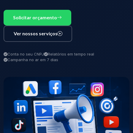
Solicitar orçamento
Ver nossos serviços
Conta no seu CNPJ
Relatórios em tempo real
Campanha no ar em 7 dias