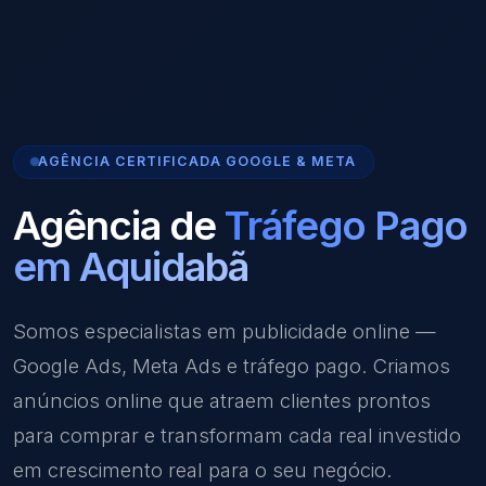
AGÊNCIA CERTIFICADA GOOGLE & META
Agência de
Tráfego Pago
em Aquidabã
Somos especialistas em publicidade online —
Google Ads, Meta Ads e tráfego pago. Criamos
anúncios online que atraem clientes prontos
para comprar e transformam cada real investido
em crescimento real para o seu negócio.