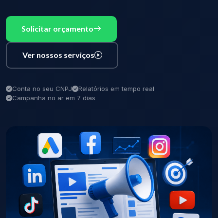
Solicitar orçamento
Ver nossos serviços
Conta no seu CNPJ
Relatórios em tempo real
Campanha no ar em 7 dias