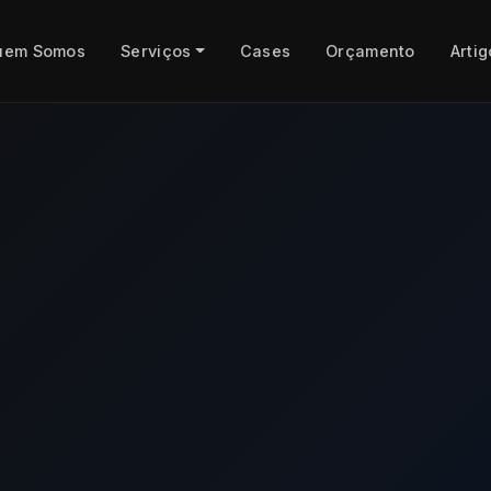
uem Somos
Serviços
Cases
Orçamento
Artig