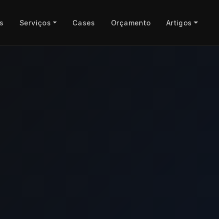
s
Serviços
Cases
Orçamento
Artigos