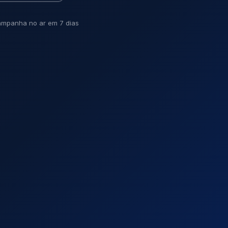
mpanha no ar em 7 dias