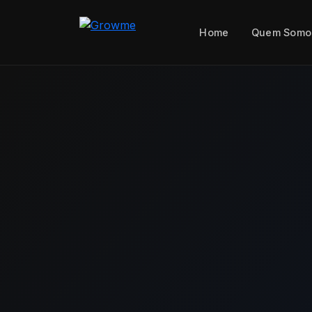
Home
Quem Somo